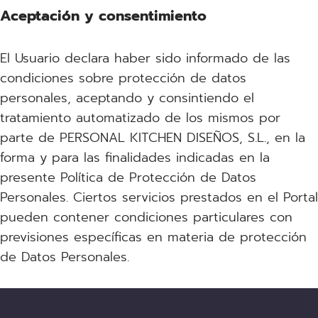
Aceptación y consentimiento
El Usuario declara haber sido informado de las
condiciones sobre protección de datos
personales, aceptando y consintiendo el
tratamiento automatizado de los mismos por
parte de PERSONAL KITCHEN DISEÑOS, S.L., en la
forma y para las finalidades indicadas en la
presente Política de Protección de Datos
Personales. Ciertos servicios prestados en el Portal
pueden contener condiciones particulares con
previsiones específicas en materia de protección
de Datos Personales.