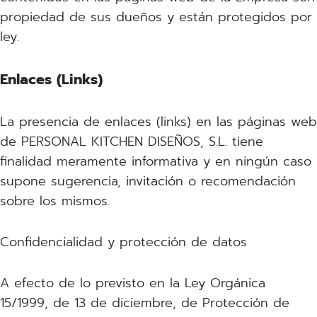
propiedad de sus dueños y están protegidos por
ley.
Enlaces (Links)
La presencia de enlaces (links) en las páginas web
de PERSONAL KITCHEN DISEÑOS, S.L. tiene
finalidad meramente informativa y en ningún caso
supone sugerencia, invitación o recomendación
sobre los mismos.
Confidencialidad y protección de datos
A efecto de lo previsto en la Ley Orgánica
15/1999, de 13 de diciembre, de Protección de