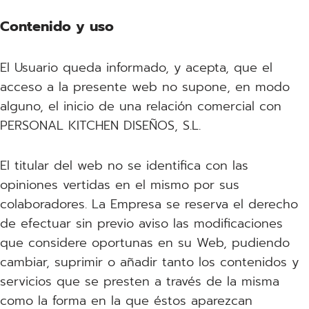
Contenido y uso
El Usuario queda informado, y acepta, que el
acceso a la presente web no supone, en modo
alguno, el inicio de una relación comercial con
PERSONAL KITCHEN DISEÑOS, S.L.
El titular del web no se identifica con las
opiniones vertidas en el mismo por sus
colaboradores. La Empresa se reserva el derecho
de efectuar sin previo aviso las modificaciones
que considere oportunas en su Web, pudiendo
cambiar, suprimir o añadir tanto los contenidos y
servicios que se presten a través de la misma
como la forma en la que éstos aparezcan