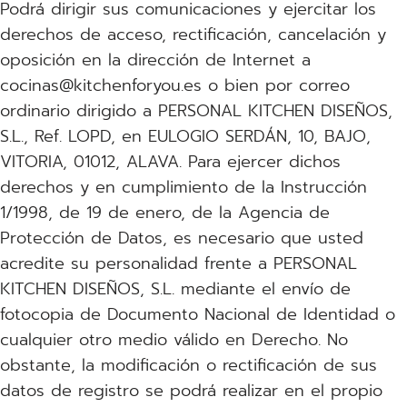
Podrá dirigir sus comunicaciones y ejercitar los
derechos de acceso, rectificación, cancelación y
oposición en la dirección de Internet a
cocinas@kitchenforyou.es o bien por correo
ordinario dirigido a PERSONAL KITCHEN DISEÑOS,
S.L., Ref. LOPD, en EULOGIO SERDÁN, 10, BAJO,
VITORIA, 01012, ALAVA. Para ejercer dichos
derechos y en cumplimiento de la Instrucción
1/1998, de 19 de enero, de la Agencia de
Protección de Datos, es necesario que usted
acredite su personalidad frente a PERSONAL
KITCHEN DISEÑOS, S.L. mediante el envío de
fotocopia de Documento Nacional de Identidad o
cualquier otro medio válido en Derecho. No
obstante, la modificación o rectificación de sus
datos de registro se podrá realizar en el propio