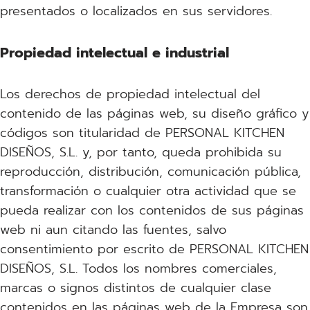
presentados o localizados en sus servidores.
Propiedad intelectual e industrial
Los derechos de propiedad intelectual del
contenido de las páginas web, su diseño gráfico y
códigos son titularidad de PERSONAL KITCHEN
DISEÑOS, S.L. y, por tanto, queda prohibida su
reproducción, distribución, comunicación pública,
transformación o cualquier otra actividad que se
pueda realizar con los contenidos de sus páginas
web ni aun citando las fuentes, salvo
consentimiento por escrito de PERSONAL KITCHEN
DISEÑOS, S.L. Todos los nombres comerciales,
marcas o signos distintos de cualquier clase
contenidos en las páginas web de la Empresa son