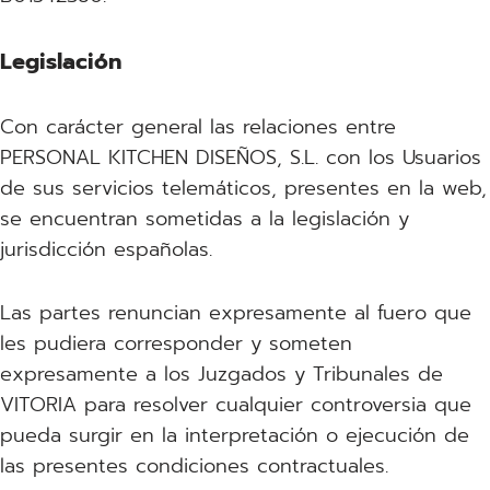
Legislación
Con carácter general las relaciones entre
PERSONAL KITCHEN DISEÑOS, S.L. con los Usuarios
de sus servicios telemáticos, presentes en la web,
se encuentran sometidas a la legislación y
jurisdicción españolas.
Las partes renuncian expresamente al fuero que
les pudiera corresponder y someten
expresamente a los Juzgados y Tribunales de
VITORIA para resolver cualquier controversia que
pueda surgir en la interpretación o ejecución de
las presentes condiciones contractuales.