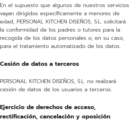
En el supuesto que algunos de nuestros servicios
vayan dirigidos específicamente a menores de
edad, PERSONAL KITCHEN DISEÑOS, S.L. solicitará
la conformidad de los padres o tutores para la
recogida de los datos personales o, en su caso,
para el tratamiento automatizado de los datos.
Cesión de datos a terceros
PERSONAL KITCHEN DISEÑOS, S.L. no realizará
cesión de datos de los usuarios a terceros.
Ejercicio de derechos de acceso,
rectificación, cancelación y oposición