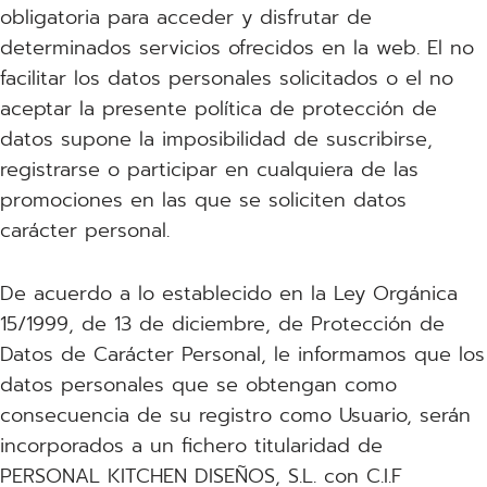
obligatoria para acceder y disfrutar de
determinados servicios ofrecidos en la web. El no
facilitar los datos personales solicitados o el no
aceptar la presente política de protección de
datos supone la imposibilidad de suscribirse,
registrarse o participar en cualquiera de las
promociones en las que se soliciten datos
carácter personal.
De acuerdo a lo establecido en la Ley Orgánica
15/1999, de 13 de diciembre, de Protección de
Datos de Carácter Personal, le informamos que los
datos personales que se obtengan como
consecuencia de su registro como Usuario, serán
incorporados a un fichero titularidad de
PERSONAL KITCHEN DISEÑOS, S.L. con C.I.F