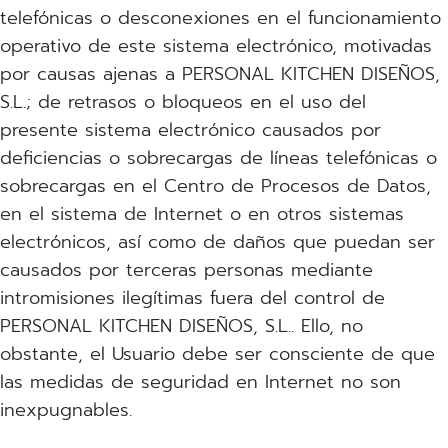
telefónicas o desconexiones en el funcionamiento
operativo de este sistema electrónico, motivadas
por causas ajenas a PERSONAL KITCHEN DISEÑOS,
S.L.; de retrasos o bloqueos en el uso del
presente sistema electrónico causados por
deficiencias o sobrecargas de líneas telefónicas o
sobrecargas en el Centro de Procesos de Datos,
en el sistema de Internet o en otros sistemas
electrónicos, así como de daños que puedan ser
causados por terceras personas mediante
intromisiones ilegítimas fuera del control de
PERSONAL KITCHEN DISEÑOS, S.L.. Ello, no
obstante, el Usuario debe ser consciente de que
las medidas de seguridad en Internet no son
inexpugnables.