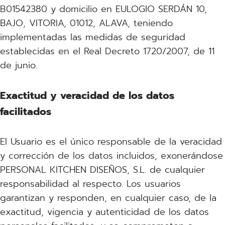
B01542380 y domicilio en EULOGIO SERDÁN 10,
BAJO, VITORIA, 01012, ALAVA, teniendo
implementadas las medidas de seguridad
establecidas en el Real Decreto 1720/2007, de 11
de junio.
Exactitud y veracidad de los datos
facilitados
El Usuario es el único responsable de la veracidad
y corrección de los datos incluidos, exonerándose
PERSONAL KITCHEN DISEÑOS, S.L. de cualquier
responsabilidad al respecto. Los usuarios
garantizan y responden, en cualquier caso, de la
exactitud, vigencia y autenticidad de los datos