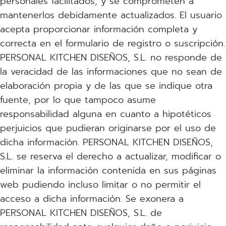
personales facilitados, y se comprometen a
mantenerlos debidamente actualizados. El usuario
acepta proporcionar información completa y
correcta en el formulario de registro o suscripción.
PERSONAL KITCHEN DISEÑOS, S.L. no responde de
la veracidad de las informaciones que no sean de
elaboración propia y de las que se indique otra
fuente, por lo que tampoco asume
responsabilidad alguna en cuanto a hipotéticos
perjuicios que pudieran originarse por el uso de
dicha información. PERSONAL KITCHEN DISEÑOS,
S.L. se reserva el derecho a actualizar, modificar o
eliminar la información contenida en sus páginas
web pudiendo incluso limitar o no permitir el
acceso a dicha información. Se exonera a
PERSONAL KITCHEN DISEÑOS, S.L. de