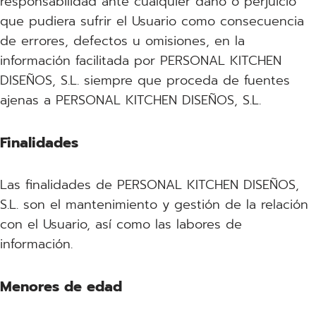
responsabilidad ante cualquier daño o perjuicio
que pudiera sufrir el Usuario como consecuencia
de errores, defectos u omisiones, en la
información facilitada por PERSONAL KITCHEN
DISEÑOS, S.L. siempre que proceda de fuentes
ajenas a PERSONAL KITCHEN DISEÑOS, S.L.
Finalidades
Las finalidades de PERSONAL KITCHEN DISEÑOS,
S.L. son el mantenimiento y gestión de la relación
con el Usuario, así como las labores de
información.
Menores de edad