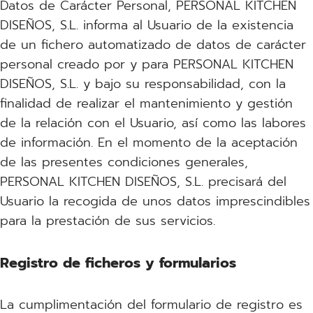
Datos de Carácter Personal, PERSONAL KITCHEN
DISEÑOS, S.L. informa al Usuario de la existencia
de un fichero automatizado de datos de carácter
personal creado por y para PERSONAL KITCHEN
DISEÑOS, S.L. y bajo su responsabilidad, con la
finalidad de realizar el mantenimiento y gestión
de la relación con el Usuario, así como las labores
de información. En el momento de la aceptación
de las presentes condiciones generales,
PERSONAL KITCHEN DISEÑOS, S.L. precisará del
Usuario la recogida de unos datos imprescindibles
para la prestación de sus servicios.
Registro de ficheros y formularios
La cumplimentación del formulario de registro es