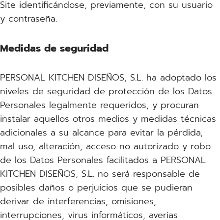
Site identificándose, previamente, con su usuario
y contraseña.
Medidas de seguridad
PERSONAL KITCHEN DISEÑOS, S.L. ha adoptado los
niveles de seguridad de protección de los Datos
Personales legalmente requeridos, y procuran
instalar aquellos otros medios y medidas técnicas
adicionales a su alcance para evitar la pérdida,
mal uso, alteración, acceso no autorizado y robo
de los Datos Personales facilitados a PERSONAL
KITCHEN DISEÑOS, S.L. no será responsable de
posibles daños o perjuicios que se pudieran
derivar de interferencias, omisiones,
interrupciones, virus informáticos, averías