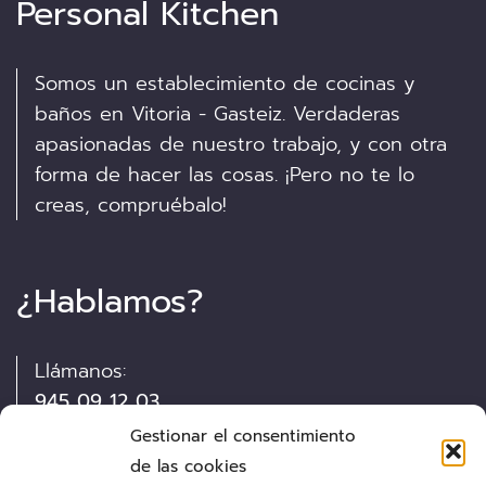
Personal Kitchen
Somos un establecimiento de cocinas y
baños en Vitoria - Gasteiz. Verdaderas
apasionadas de nuestro trabajo, y con otra
forma de hacer las cosas. ¡Pero no te lo
creas, compruébalo!
¿Hablamos?
Llámanos:
945 09 12 03
Gestionar el consentimiento
Visítanos:
de las cookies