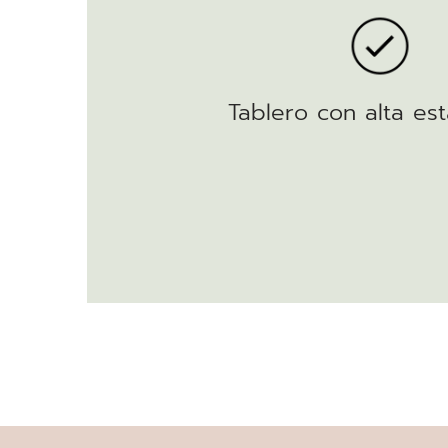
Tablero con alta est