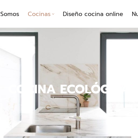
Somos
Cocinas
Diseño cocina online
Nu
COCINA ECOLÓGICA