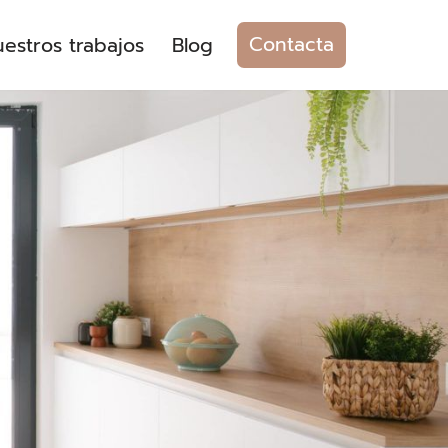
Contacta
estros trabajos
Blog