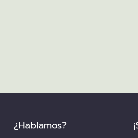
¿Hablamos?