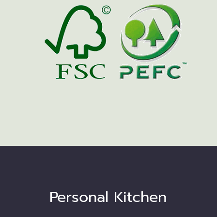
Personal Kitchen