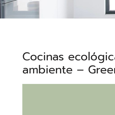
Cocinas ecológic
ambiente – Gree