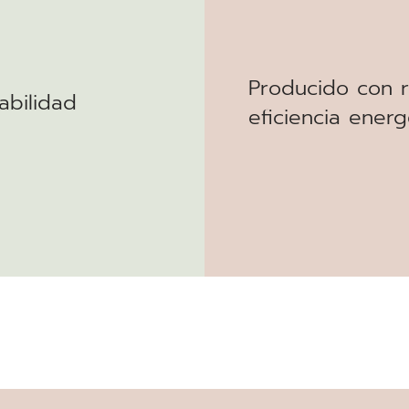
Producido con 
abilidad
eficiencia energ