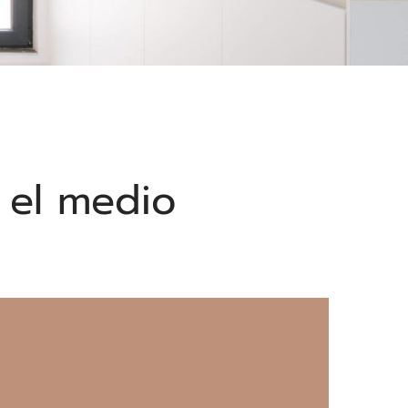
 el medio