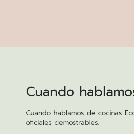
Cuando hablamos
Cuando hablamos de cocinas Ec
oficiales demostrables.