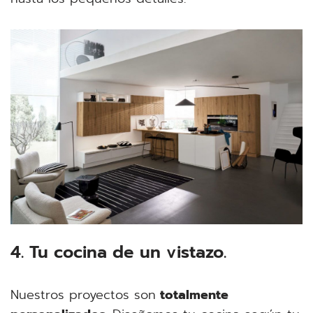
4. Tu cocina de un vistazo.
Nuestros proyectos son
totalmente