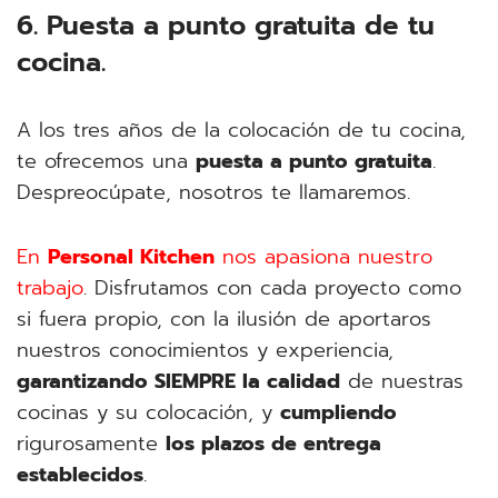
6. Puesta a punto gratuita de tu
cocina.
A los tres años de la colocación de tu cocina,
te ofrecemos una
puesta a punto gratuita
.
Despreocúpate, nosotros te llamaremos.
En
Personal Kitchen
nos apasiona nuestro
trabajo
. Disfrutamos con cada proyecto como
si fuera propio, con la ilusión de aportaros
nuestros conocimientos y experiencia,
garantizando SIEMPRE la calidad
de nuestras
cocinas y su colocación, y
cumpliendo
rigurosamente
los plazos de entrega
establecidos
.