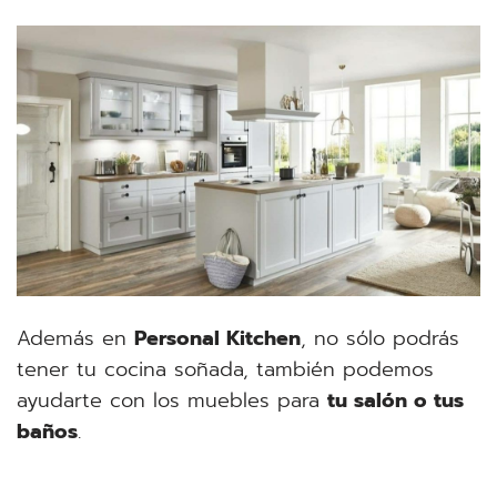
Además en
Personal Kitchen
, no sólo podrás
tener tu cocina soñada, también podemos
ayudarte con los muebles para
tu salón o tus
baños
.