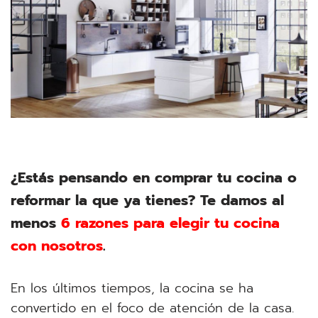
¿Estás pensando en comprar tu cocina o
reformar la que ya tienes? Te damos al
menos
6 razones para eleg
ir tu cocina
con nosotros
.
En los últimos tiempos, la cocina se ha
convertido en el foco de atención de la casa.