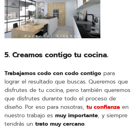
5. Creamos contigo tu cocina.
Trabajamos codo con codo contigo
para
lograr el resultado que buscas. Queremos que
disfrutes de tu cocina, pero también queremos
que disfrutes durante todo el proceso de
diseño. Por eso para nosotras,
tu confianza
en
nuestro trabajo es
muy importante
, y siempre
tendrás un
trato muy cercano
.