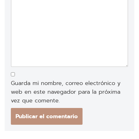
Guarda mi nombre, correo electrónico y
web en este navegador para la próxima
vez que comente.