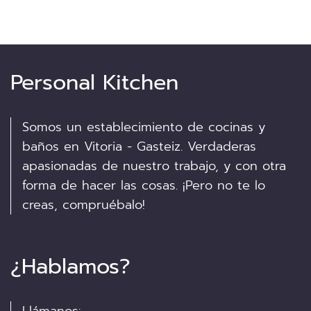
Personal Kitchen
Somos un establecimiento de cocinas y
baños en Vitoria - Gasteiz. Verdaderas
apasionadas de nuestro trabajo, y con otra
forma de hacer las cosas. ¡Pero no te lo
creas, compruébalo!
¿Hablamos?