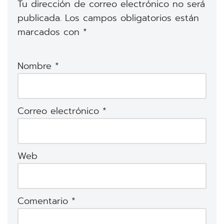
Tu dirección de correo electrónico no será
publicada.
Los campos obligatorios están
marcados con
*
Nombre
*
Correo electrónico
*
Web
Comentario
*