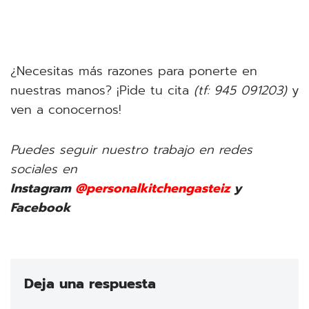
¿Necesitas más razones para ponerte en
nuestras manos? ¡Pide tu cita
(tf: 945 091203)
y
ven a conocernos!
Puedes seguir nuestro trabajo en redes
sociales en
Instagram
@personalkitchengasteiz
y
Facebook
Deja una respuesta