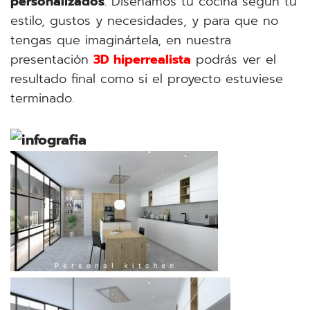
personalizados
. Diseñamos tu cocina según tu
estilo, gustos y necesidades, y para que no
tengas que imaginártela, en nuestra
presentación
3D hiperrealista
podrás ver el
resultado final como si el proyecto estuviese
terminado.