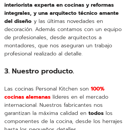
interiorista experta en cocinas y reformas
integrales, y una arquitecto técnico amante
del diseño
y las últimas novedades en
decoración. Además contamos con un equipo
de profesionales, desde arquitectos a
montadores, que nos aseguran un trabajo
profesional realizado al detalle.
3. Nuestro producto.
Las cocinas Personal Kitchen son
100%
cocinas alemanas
líderes en el mercado
internacional. Nuestros fabricantes nos
garantizan la máxima calidad en
todos
los
componentes de la cocina, desde los herrajes
hasta los pequeños detalles.