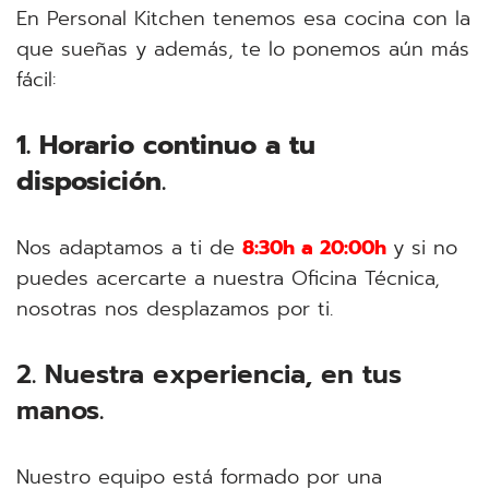
En Personal Kitchen tenemos esa cocina con la
que sueñas y además, te lo ponemos aún más
fácil:
1. Horario continuo a tu
disposición
.
Nos adaptamos a ti de
8:30h a 20:00h
y si no
puedes acercarte a nuestra Oficina Técnica,
nosotras nos desplazamos por ti.
2. Nuestra experiencia, en tus
manos.
Nuestro equipo está formado por una