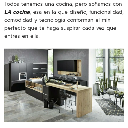
Todos tenemos una cocina, pero soñamos con
LA cocina
, esa en la que diseño, funcionalidad,
comodidad y tecnología conforman el mix
perfecto que te haga suspirar cada vez que
entres en ella.