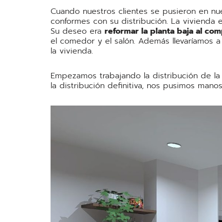
Cuando nuestros clientes se pusieron en n
conformes con su distribución. La vivienda e
Su deseo era
reformar la planta baja al com
el comedor y el salón. Además llevaríamos 
la vivienda.
Empezamos trabajando la distribución de la p
la distribución definitiva, nos pusimos mano