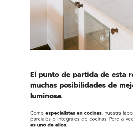
El punto de partida de esta
muchas posibilidades de mejo
luminosa.
Como
especialistas en cocinas
, nuestra lab
parciales o integrales de cocinas. Pero a 
es uno de ellos
.