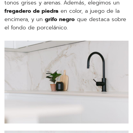
tonos grises y arenas. Además, elegimos un
fregadero de piedra
en color, a juego de la
encimera, y un
grifo negro
que destaca sobre
el fondo de porcelánico.