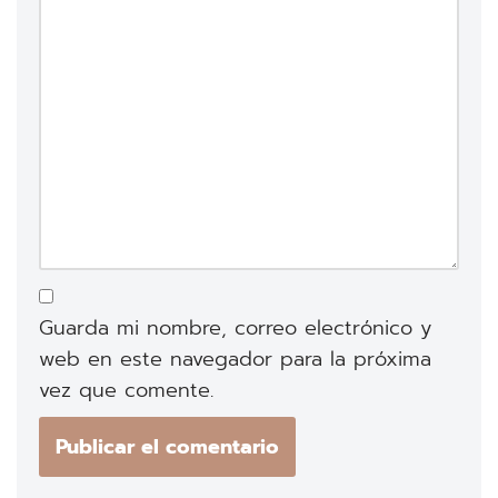
Guarda mi nombre, correo electrónico y
web en este navegador para la próxima
vez que comente.