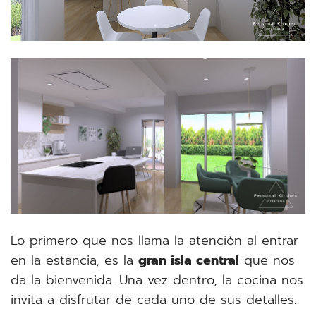
Lo primero que nos llama la atención al entrar
en la estancia, es la
gran isla central
que nos
da la bienvenida. Una vez dentro, la cocina nos
invita a disfrutar de cada uno de sus detalles.