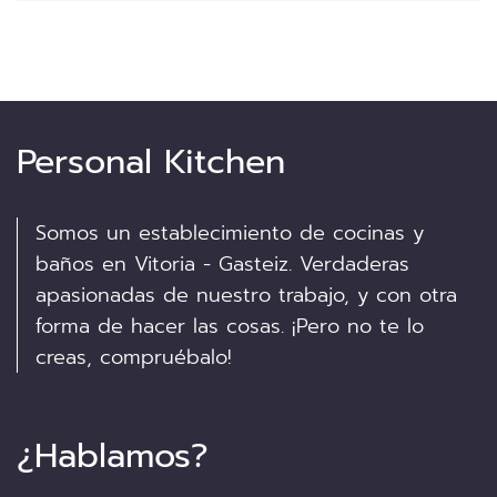
Personal Kitchen
Somos un establecimiento de cocinas y
baños en Vitoria - Gasteiz. Verdaderas
apasionadas de nuestro trabajo, y con otra
forma de hacer las cosas. ¡Pero no te lo
creas, compruébalo!
¿Hablamos?