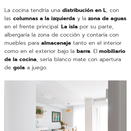
La cocina tendría una
distribución en L
, con
las
columnas a la izquierda
y la
zona de aguas
en el frente principal.
La isla
por su parte,
albergaría la zona de cocción y contaría con
muebles para
almacenaje
tanto en el interior
como en el exterior bajo la
barra
. El
mobiliario
de la cocina
, sería blanco mate con apertura
de
gola
a juego.