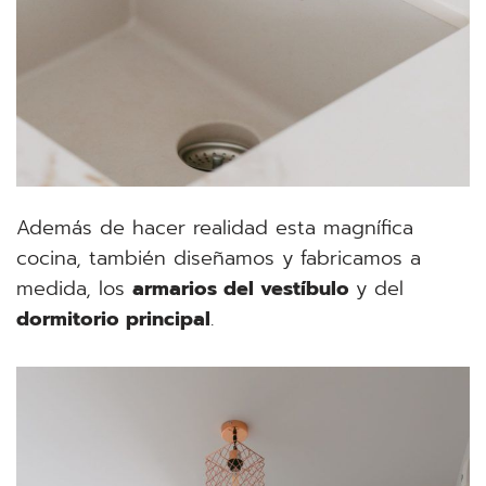
Además de hacer realidad esta magnífica
cocina, también diseñamos y fabricamos a
medida, los
armarios del vestíbulo
y del
dormitorio principal
.