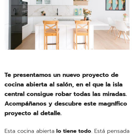
Te presentamos un nuevo proyecto de
cocina abierta al salón, en el que la isla
central consigue robar todas las miradas.
Acompáñanos y descubre este magnífico
proyecto al detalle.
Esta cocina abierta
lo tiene todo
. Está pensada