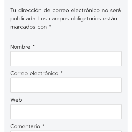
Tu dirección de correo electrónico no será
publicada.
Los campos obligatorios están
marcados con
*
Nombre
*
Correo electrónico
*
Web
Comentario
*