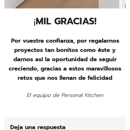
¡
MIL GRACIAS!
Por vuestra confianza, por regalarnos
proyectos tan bonitos como éste y
darnos así la oportunidad de seguir
creciendo, gracias a estos maravillosos
retos que nos llenan de felicidad
El equipo de Personal Kitchen
Deja una respuesta