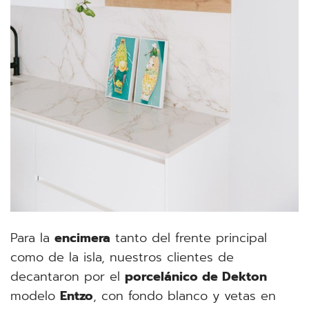
Para la
encimera
tanto del frente principal
como de la isla, nuestros clientes de
decantaron por el
porcelánico de Dekton
modelo
Entzo
, con fondo blanco y vetas en