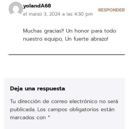
yolandA68
RESPONDER
el marzo 3, 2024 a las 4:30 pm
Muchas gracias!! Un honor para todo
nuestro equipo, Un fuerte abrazo!
Deja una respuesta
Tu dirección de correo electrónico no será
publicada.
Los campos obligatorios están
marcados con
*