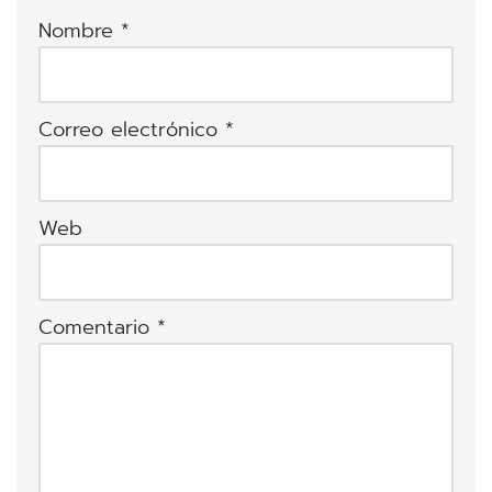
Nombre
*
Correo electrónico
*
Web
Comentario
*