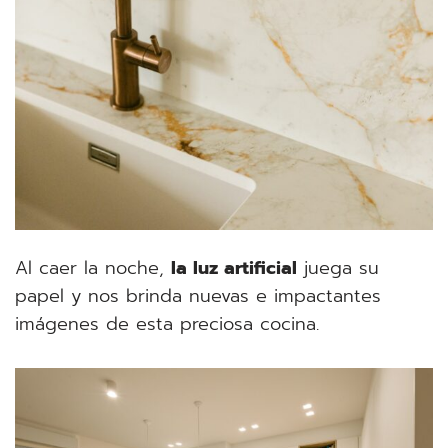
Al caer la noche,
la luz artificial
juega su
papel y nos brinda nuevas e impactantes
imágenes de esta preciosa cocina.