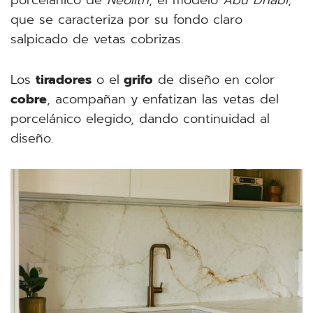
que se caracteriza por su fondo claro
salpicado de vetas cobrizas.
Los
tiradores
o el
grifo
de diseño en color
cobre
, acompañan y enfatizan las vetas del
porcelánico elegido, dando continuidad al
diseño.