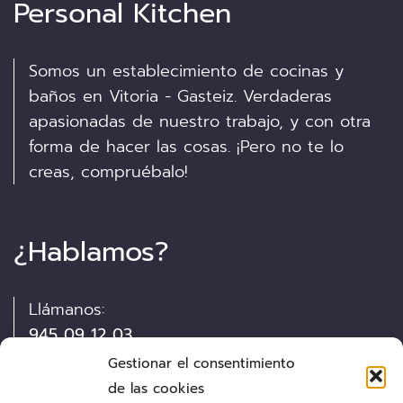
Personal Kitchen
Somos un establecimiento de cocinas y
baños en Vitoria - Gasteiz. Verdaderas
apasionadas de nuestro trabajo, y con otra
forma de hacer las cosas. ¡Pero no te lo
creas, compruébalo!
¿Hablamos?
Llámanos:
945 09 12 03
Gestionar el consentimiento
Visítanos:
de las cookies