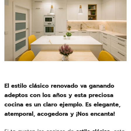
E
l estilo clásico renovado va ganando
adeptos con los años y esta preciosa
cocina es un claro ejemplo. Es elegante,
atemporal, acogedora y ¡Nos encanta!