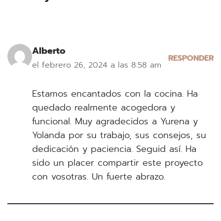
Alberto
RESPONDER
el febrero 26, 2024 a las 8:58 am
Estamos encantados con la cocina. Ha
quedado realmente acogedora y
funcional. Muy agradecidos a Yurena y
Yolanda por su trabajo, sus consejos, su
dedicación y paciencia. Seguid así. Ha
sido un placer compartir este proyecto
con vosotras. Un fuerte abrazo.