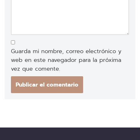
Guarda mi nombre, correo electrónico y
web en este navegador para la próxima
vez que comente.