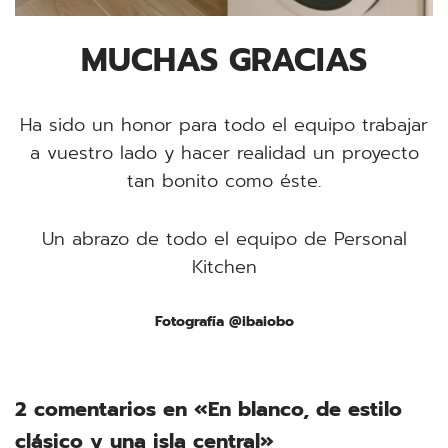
MUCHAS GRACIAS
Ha sido un honor para todo el equipo trabajar
a vuestro lado y hacer realidad un proyecto
tan bonito como éste.
Un abrazo de todo el equipo de Personal
Kitchen
Fotografía @ibaiobo
2 comentarios en «En blanco, de estilo
clásico y una isla central»