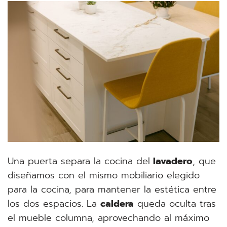
Una puerta separa la cocina del
lavadero
, que
diseñamos con el mismo mobiliario elegido
para la cocina, para mantener la estética entre
los dos espacios. La
caldera
queda oculta tras
el mueble columna, aprovechando al máximo