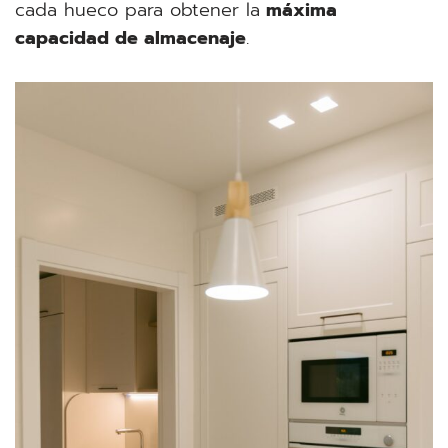
cada hueco para obtener la
máxima
capacidad de almacenaje
.