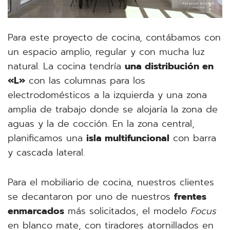
Para este proyecto de cocina, contábamos con
un espacio amplio, regular y con mucha luz
natural. La cocina tendría
una distribución en
«L»
con las columnas para los
electrodomésticos a la izquierda y una zona
amplia de trabajo donde se alojaría la zona de
aguas y la de cocción. En la zona central,
planificamos una
isla multifuncional
con barra
y cascada lateral.
Para el mobiliario de cocina, nuestros clientes
se decantaron por uno de nuestros
frentes
enmarcados
más solicitados, el modelo
Focus
en blanco mate, con tiradores atornillados en