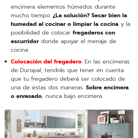
encimera elementos húmedos durante
mucho tiempo.
¿La solución? Secar bien la
humedad al cocinar o limpiar la cocina
y la
posibilidad de colocar
fregaderos con
escurridor
donde apoyar el menaje de
cocina.
Colocación del fregadero
. En las encimeras
de Duropal, tendrás que tener en cuenta
que tu fregadero deberá ser colocado de
una de estas dos maneras:
Sobre encimera
o enrasado
, nunca bajo encimera.