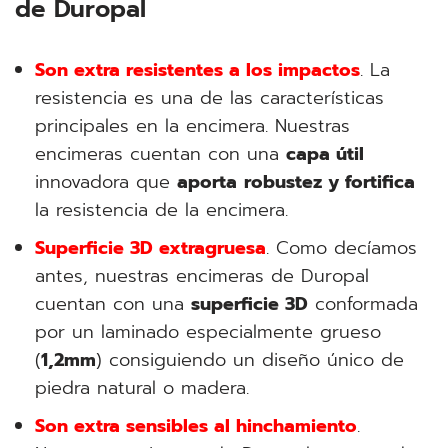
de Duropal
Son extra resistentes a los impactos
. La
resistencia es una de las características
principales en la encimera. Nuestras
encimeras cuentan con una
capa útil
innovadora que
aporta
robustez y fortifica
la resistencia de la encimera.
Superficie 3D extragruesa
. Como decíamos
antes, nuestras encimeras de Duropal
cuentan con una
superficie 3D
conformada
por un laminado especialmente grueso
(
1,2mm
) consiguiendo un diseño único de
piedra natural o madera.
Son extra sensibles al hinchamiento
.