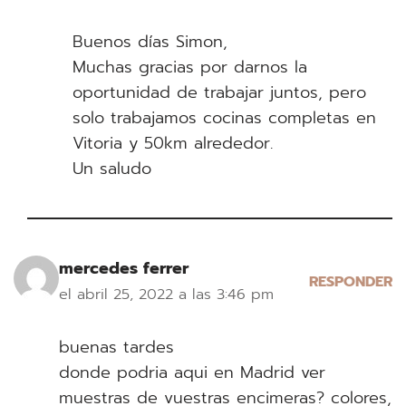
Buenos días Simon,
Muchas gracias por darnos la
oportunidad de trabajar juntos, pero
solo trabajamos cocinas completas en
Vitoria y 50km alrededor.
Un saludo
mercedes ferrer
RESPONDER
el abril 25, 2022 a las 3:46 pm
buenas tardes
donde podria aqui en Madrid ver
muestras de vuestras encimeras? colores,