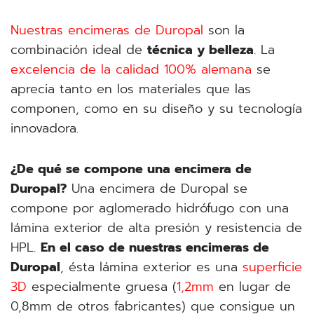
Nuestras encimeras de Duropal
son la
combinación ideal de
técnica y belleza
. La
excelencia de la calidad 100% alemana
se
aprecia tanto en los materiales que las
componen, como en su diseño y su tecnología
innovadora.
¿De qué se compone una encimera de
Duropal?
Una encimera de Duropal se
compone por aglomerado hidrófugo con una
lámina exterior de alta presión y resistencia de
HPL.
En el caso de nuestras encimeras de
Duropal
, ésta lámina exterior es una
superficie
3D
especialmente gruesa (
1,2mm
en lugar de
0,8mm de otros fabricantes) que consigue un