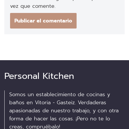
vez que comente.
Personal Kitchen
Somos un establecimiento de cocinas y
baños en Vitoria - Gasteiz. Verdaderas
apasionadas de nuestro trabajo, y con otra
forma de hacer las cosas. ¡Pero no te lo
creas, compruébalo!