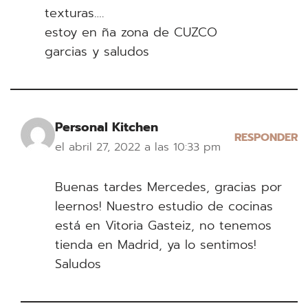
texturas….
estoy en ña zona de CUZCO
garcias y saludos
Personal Kitchen
RESPONDER
el abril 27, 2022 a las 10:33 pm
Buenas tardes Mercedes, gracias por
leernos! Nuestro estudio de cocinas
está en Vitoria Gasteiz, no tenemos
tienda en Madrid, ya lo sentimos!
Saludos