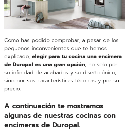
Como has podido comprobar, a pesar de los
pequeños inconvenientes que te hemos
explicado,
elegir para tu cocina una encimera
de Duropal
es una gran opción
, no solo por
su infinidad de acabados y su diseño único,
sino por sus características técnicas y por su
precio.
A continuación te mostramos
algunas de nuestras cocinas con
encimeras de Duropal.