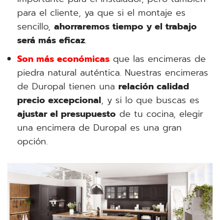
para el cliente, ya que si el montaje es
sencillo,
ahorraremos tiempo y el trabajo
será más eficaz
.
Son más económicas
que las encimeras de
piedra natural auténtica. Nuestras encimeras
de Duropal tienen una
relación calidad
precio excepcional
, y si lo que buscas es
ajustar el presupuesto
de tu cocina, elegir
una encimera de Duropal es una gran
opción.