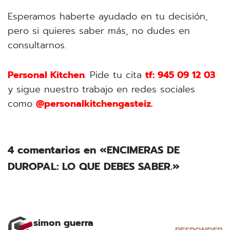
Esperamos haberte ayudado en tu decisión,
pero si quieres saber más, no dudes en
consultarnos.
Personal Kitchen
. Pide tu cita
tf: 945 09 12 03
y sigue nuestro trabajo en redes sociales
como
@personalkitchengasteiz.
4 comentarios en «ENCIMERAS DE
DUROPAL: LO QUE DEBES SABER.»
simon guerra