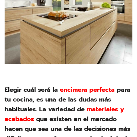
Elegir cuál será la
encimera perfecta
para
tu cocina, es una de las dudas más
habituales. La variedad de
materiales y
acabados
que existen en el mercado
hacen que sea una de las decisiones más