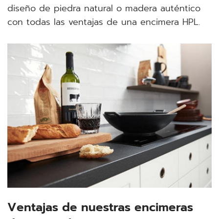
diseño de piedra natural o madera auténtico
con todas las ventajas de una encimera HPL.
Ventajas de nuestras encimeras