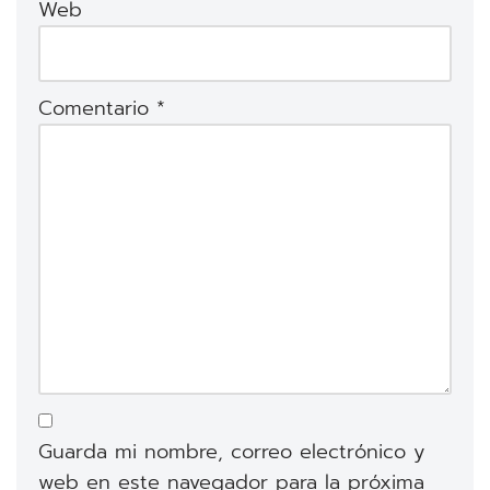
Web
Comentario
*
Guarda mi nombre, correo electrónico y
web en este navegador para la próxima