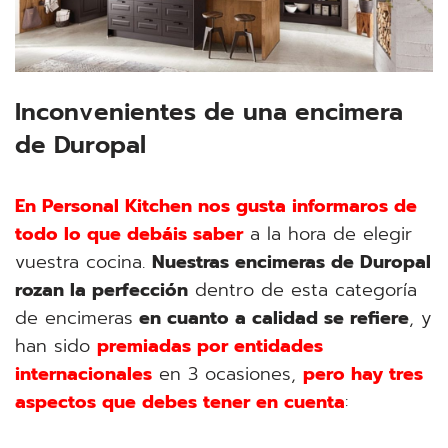
Inconvenientes de una encimera
de Duropal
En Personal Kitchen nos gusta informaros de
todo lo que debáis saber
a la hora de elegir
vuestra cocina.
Nuestras encimeras de Duropal
rozan la perfección
dentro de esta categoría
de encimeras
en cuanto a calidad se refiere
, y
han sido
premiadas por entidades
internacionales
en 3 ocasiones,
pero hay tres
aspectos que debes tener en cuenta
: