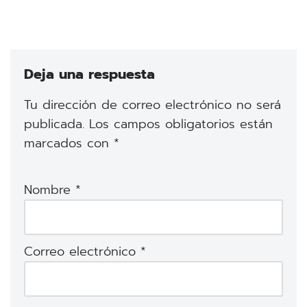
Deja una respuesta
Tu dirección de correo electrónico no será
publicada.
Los campos obligatorios están
marcados con
*
Nombre
*
Correo electrónico
*