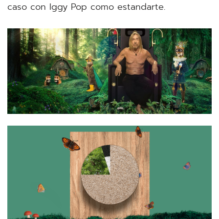
caso con Iggy Pop como estandarte.