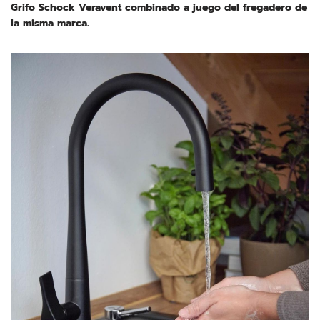
Grifo Schock Veravent combinado a juego del fregadero de
la misma marca.