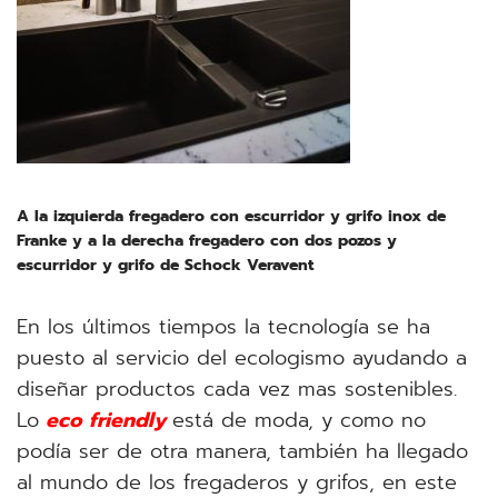
A la izquierda fregadero con escurridor y grifo inox de
Franke y a la derecha fregadero con dos pozos y
escurridor y grifo de Schock Veravent
En los últimos tiempos la tecnología se ha
puesto al servicio del ecologismo ayudando a
diseñar productos cada vez mas sostenibles.
Lo
eco friendly
está de moda, y como no
podía ser de otra manera, también ha llegado
al mundo de los fregaderos y grifos, en este