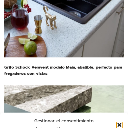
Grifo Schock Veravent modelo Maia, abatible, perfecto para
fregaderos con vistas
Gestionar el consentimiento