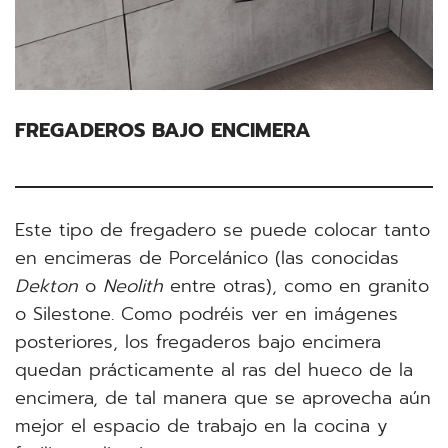
FREGADEROS BAJO ENCIMERA
Este tipo de fregadero se puede colocar tanto
en encimeras de Porcelánico (las conocidas
Dekton
o
Neolith
entre otras), como en granito
o Silestone. Como podréis ver en imágenes
posteriores, los fregaderos bajo encimera
quedan prácticamente al ras del hueco de la
encimera, de tal manera que se aprovecha aún
mejor el espacio de trabajo en la cocina y