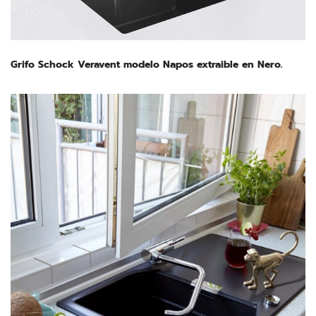
Grifo Schock Veravent modelo Napos extraible en Nero.