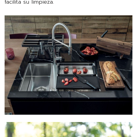
facilita su limpieza.