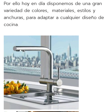
Por ello hoy en día disponemos de una gran
variedad de colores, materiales, estilos y
anchuras, para adaptar a cualquier diseño de
cocina.