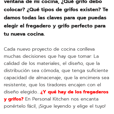
ventana de mi cocina, ¿Qué grifo debo
colocar? ¿Qué tipos de grifos existen? Te
damos todas las claves para que puedas
elegir el fregadero y grifo perfecto para
tu nueva cocina.
Cada nuevo proyecto de cocina conlleva
muchas decisiones que hay que tomar: La
calidad de los materiales, el diseño, que la
distribución sea cómoda, que tenga suficiente
capacidad de almacenaje, que la encimera sea
resistente, que los tiradores encajen con el
diseño elegido….
¿Y qué hay de los fregaderos
y grifos?
En Personal Kitchen nos encanta
ponértelo fácil, ¡Sigue leyendo y elige el tuyo!