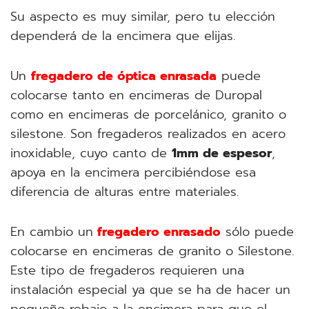
Su aspecto es muy similar, pero tu elección
dependerá de la encimera que elijas.
Un
fregadero de óptica enrasada
puede
colocarse tanto en encimeras de Duropal
como en encimeras de porcelánico, granito o
silestone. Son fregaderos realizados en acero
inoxidable, cuyo canto de
1mm de espesor
,
apoya en la encimera percibiéndose esa
diferencia de alturas entre materiales.
En cambio un
fregadero enrasado
sólo puede
colocarse en encimeras de granito o Silestone.
Este tipo de fregaderos requieren una
instalación especial ya que se ha de hacer un