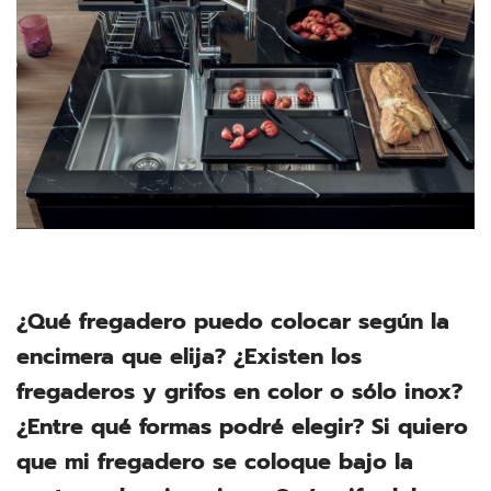
¿Qué fregadero puedo colocar según la
encimera que elija? ¿Existen los
fregaderos y grifos en color o sólo inox?
¿Entre qué formas podré elegir? Si quiero
que mi fregadero se coloque bajo la