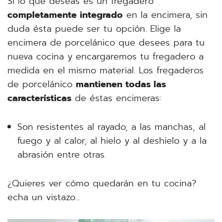
Si lo que deseas es un fregadero
completamente integrado
en la encimera, sin
duda ésta puede ser tu opción. Elige la
encimera de porcelánico que desees para tu
nueva cocina y encargaremos tu fregadero a
medida en el mismo material. Los fregaderos
de porcelánico
mantienen todas las
características
de éstas encimeras:
Son resistentes al rayado, a las manchas, al
fuego y al calor, al hielo y al deshielo y a la
abrasión entre otras.
¿Quieres ver cómo quedarán en tu cocina?
echa un vistazo…