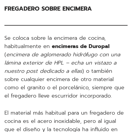
FREGADERO SOBRE ENCIMERA
Se coloca sobre la encimera de cocina,
habitualmente en
encimeras de Duropal
(
encimera de aglomerado hidrófugo con una
lámina exterior de HPL – echa un vistazo a
nuestro post dedicado a ellas
) o también
sobre cualquier encimera de otro material
como el granito o el porcelánico, siempre que
el fregadero lleve escurridor incorporado.
El material más habitual para un fregadero de
cocina es el acero inoxidable, pero al igual
que el diseño y la tecnología ha influido en