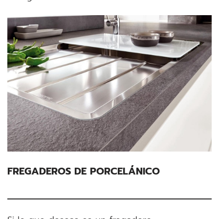
FREGADEROS DE PORCELÁNICO