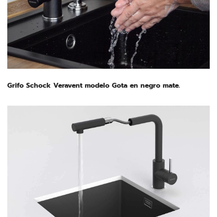
Grifo Schock Veravent modelo Gota en negro mate.