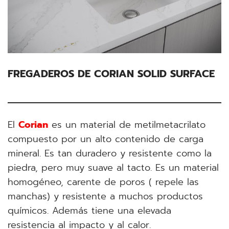
FREGADEROS DE CORIAN SOLID SURFACE
El
Corian
es un material de metilmetacrilato
compuesto por un alto contenido de carga
mineral. Es tan duradero y resistente como la
piedra, pero muy suave al tacto. Es un material
homogéneo, carente de poros ( repele las
manchas) y resistente a muchos productos
químicos. Además tiene una elevada
resistencia al impacto y al calor.