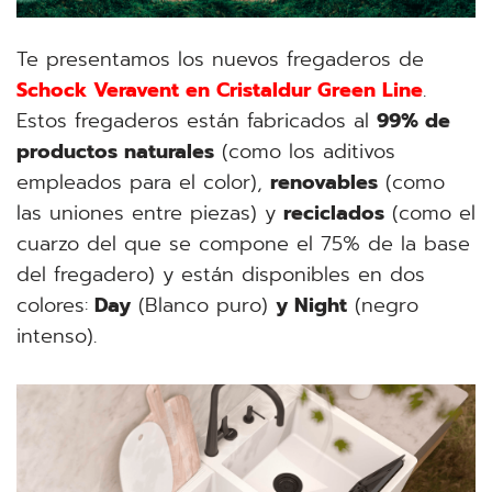
Te presentamos los nuevos fregaderos de
Schock Veravent en Cristaldur Green Line
.
Estos fregaderos están fabricados al
99% de
productos naturales
(como los aditivos
empleados para el color),
renovables
(como
las uniones entre piezas) y
reciclados
(como el
cuarzo del que se compone el 75% de la base
del fregadero) y están disponibles en dos
colores:
Day
(Blanco puro)
y Night
(negro
intenso).