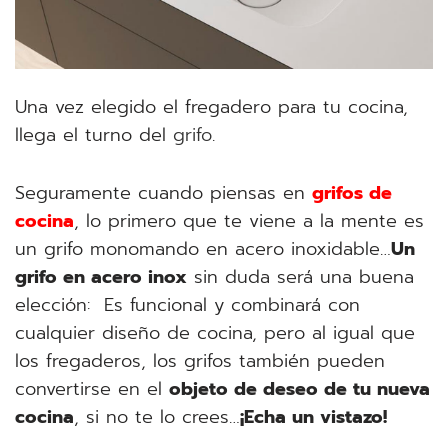
Una vez elegido el fregadero para tu cocina,
llega el turno del
grifo
.
Seguramente cuando piensas en
grifos de
cocina
, lo primero que te viene a la mente es
un grifo monomando en acero inoxidable…
Un
grifo en acero inox
sin duda será una buena
elección: Es funcional y combinará con
cualquier diseño de cocina, pero al igual que
los fregaderos, los grifos también pueden
convertirse en el
objeto de deseo de tu nueva
cocina
, si no te lo crees…
¡Echa un vistazo!