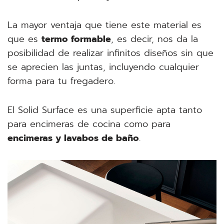
La mayor ventaja que tiene este material es
que es
termo formable
, es decir, nos da la
posibilidad de realizar infinitos diseños sin que
se aprecien las juntas, incluyendo cualquier
forma para tu fregadero.
El Solid Surface es una superficie apta tanto
para encimeras de cocina como para
encimeras y lavabos de baño
.