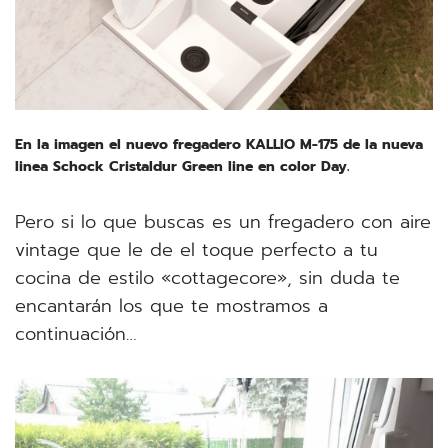
En la imagen el nuevo fregadero KALLIO M-175 de la nueva
linea Schock Cristaldur Green line en color Day.
Pero si lo que buscas es un fregadero con aire
vintage que le de el toque perfecto a tu
cocina de estilo «cottagecore», sin duda te
encantarán los que te mostramos a
continuación…