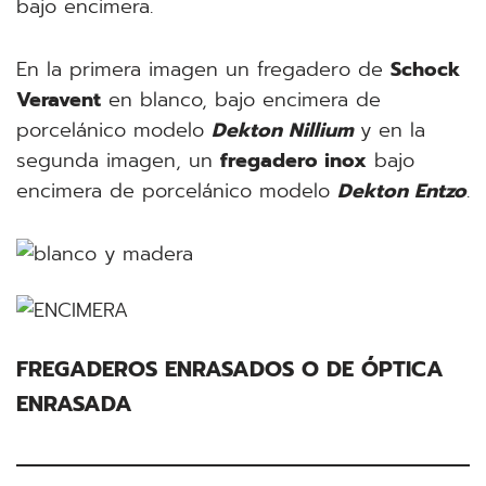
bajo encimera.
En la primera imagen un fregadero de
Schock
Veravent
en blanco, bajo encimera de
porcelánico modelo
Dekton Nillium
y en la
segunda imagen, un
fregadero inox
bajo
encimera de porcelánico modelo
Dekton Entzo
.
FREGADEROS ENRASADOS O DE ÓPTICA
ENRASADA