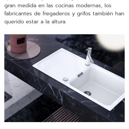
gran medida en las cocinas modernas, los
fabricantes de fregaderos y grifos también han
querido estar a la altura.