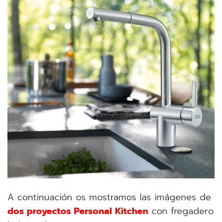
A continuación os mostramos las imágenes de
dos proyectos Personal Kitchen
con fregadero