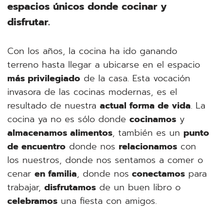
espacios únicos donde cocinar y
disfrutar.
Con los años, la cocina ha ido ganando
terreno hasta llegar a ubicarse en el espacio
más privilegiado
de la casa. Esta vocación
invasora de las cocinas modernas, es el
resultado de nuestra
actual forma de vida
. La
cocina ya no es sólo donde
cocinamos
y
almacenamos alimentos
, también es un
punto
de encuentro
donde nos
relacionamos
con
los nuestros, donde nos sentamos a comer o
cenar
en familia
, donde nos
conectamos
para
trabajar,
disfrutamos
de un buen libro o
celebramos
una fiesta con amigos.