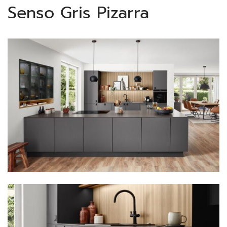
Senso Gris Pizarra