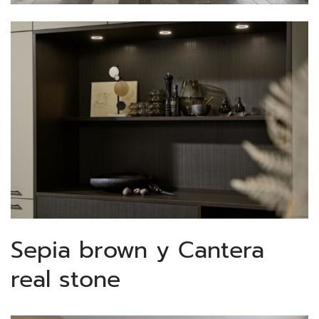
Sepia brown y Cantera
real stone