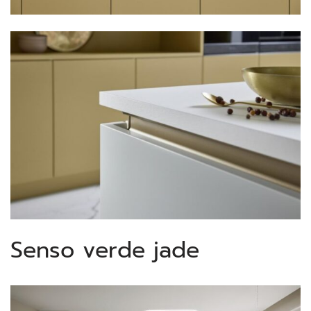
Senso verde jade