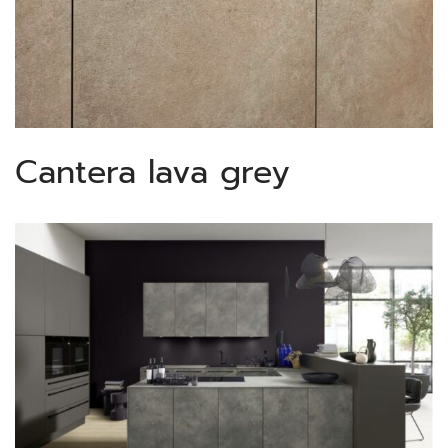
Cantera lava grey