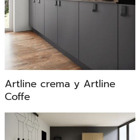
Artline crema y Artline
Coffe