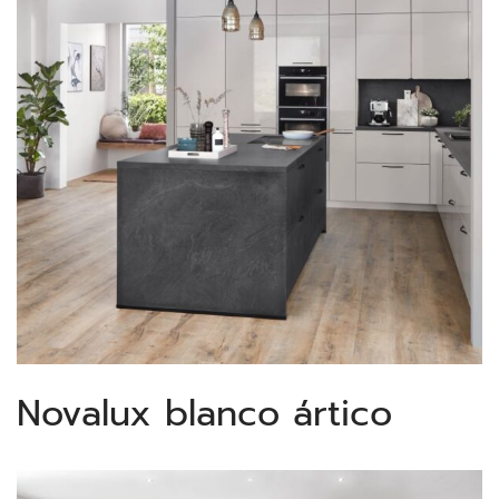
Novalux blanco ártico