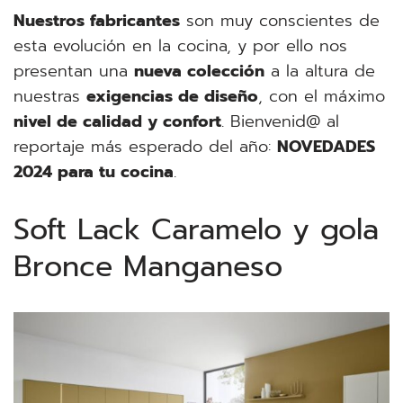
Nuestros fabricantes
son muy conscientes de
esta evolución en la cocina, y por ello nos
presentan una
nueva colección
a la altura de
nuestras
exigencias de diseño
, con el máximo
nivel de calidad y confort
. Bienvenid@ al
reportaje más esperado del año:
NOVEDADES
2024 para tu cocina
.
Soft Lack Caramelo y gola
Bronce Manganeso