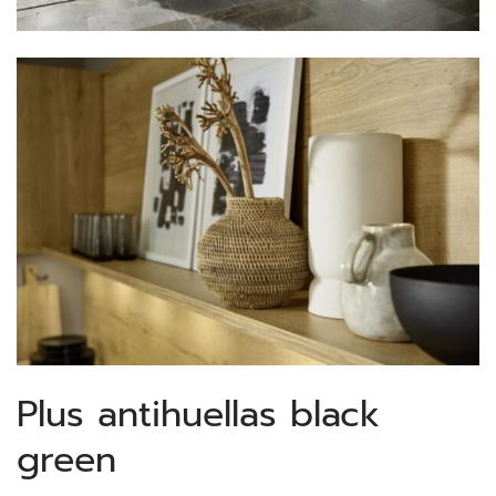
Plus antihuellas black
green