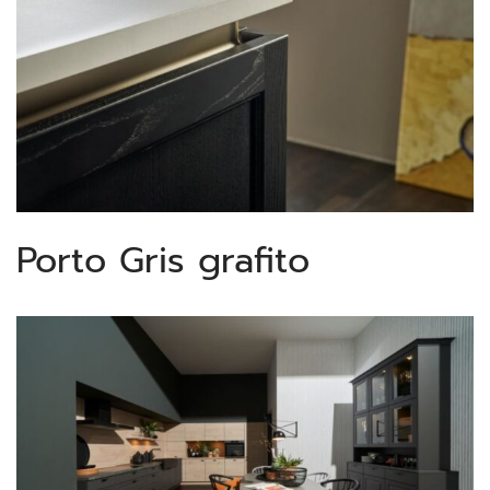
Porto Gris grafito