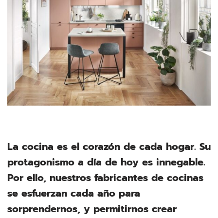
La cocina es el corazón de cada hogar. Su
protagonismo a día de hoy es innegable.
Por ello, nuestros fabricantes de cocinas
se esfuerzan cada año para
sorprendernos, y permitirnos crear