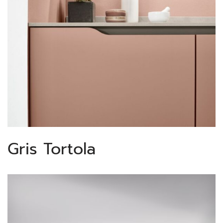
Gris Tortola