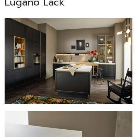
Lugano Lack