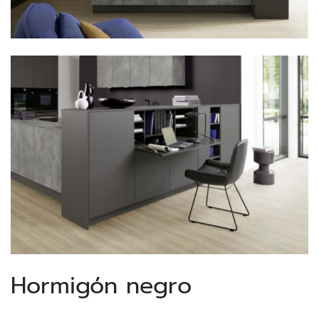
Hormigón negro