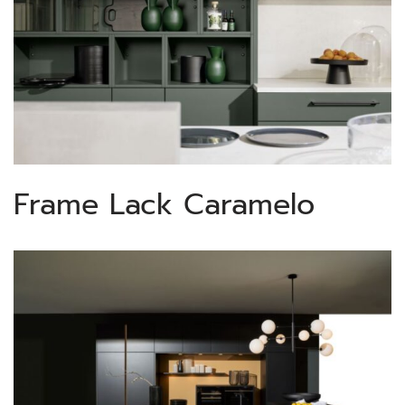
Frame Lack Caramelo