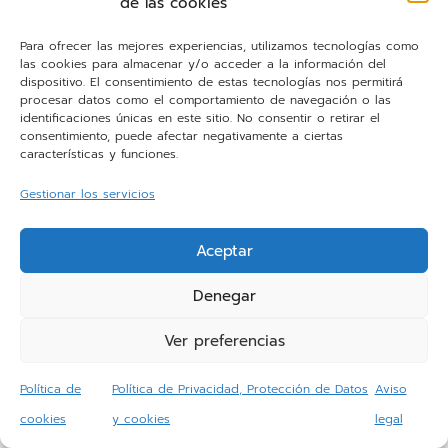
de las cookies
Para ofrecer las mejores experiencias, utilizamos tecnologías como
Senso blanco
las cookies para almacenar y/o acceder a la información del
dispositivo. El consentimiento de estas tecnologías nos permitirá
procesar datos como el comportamiento de navegación o las
identificaciones únicas en este sitio. No consentir o retirar el
consentimiento, puede afectar negativamente a ciertas
características y funciones.
Gestionar los servicios
Aceptar
Denegar
Ver preferencias
Política de
Política de Privacidad, Protección de Datos
Aviso
cookies
y cookies
legal