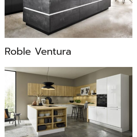
Roble Ventura