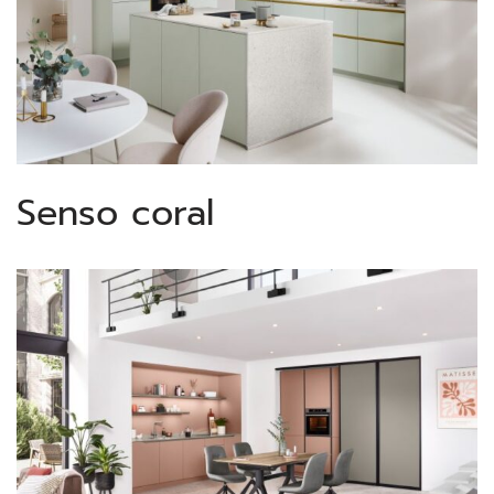
Senso coral