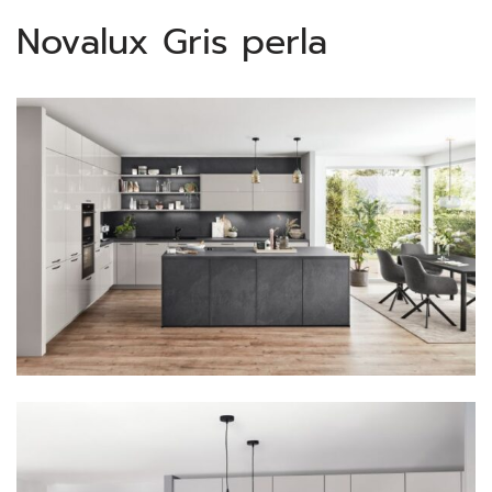
Novalux Gris perla