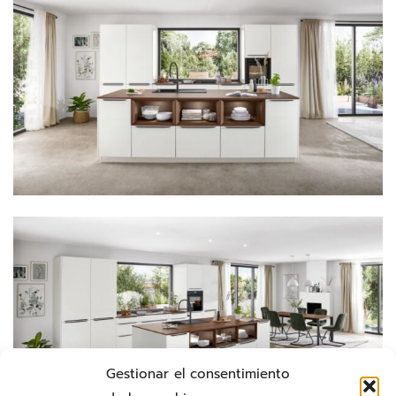
Gestionar el consentimiento