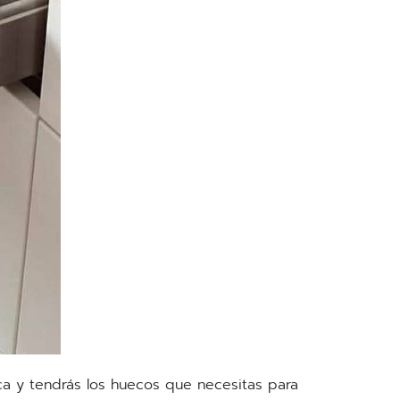
aca y tendrás los huecos que necesitas para