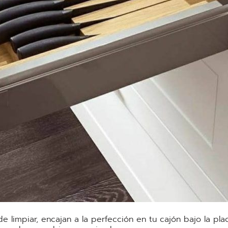
e limpiar, encajan a la perfección en tu cajón bajo la pl