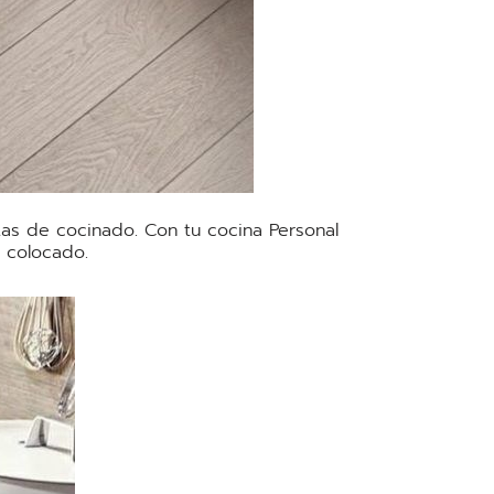
tas de cocinado. Con tu cocina Personal
 colocado.