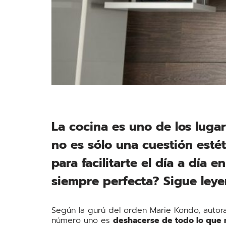
La cocina es uno de los lug
no es sólo una cuestión esté
para facilitarte el día a día 
siempre perfecta? Sigue ley
Según la gurú del orden Marie Kondo, autora
número uno es
deshacerse de todo lo que 