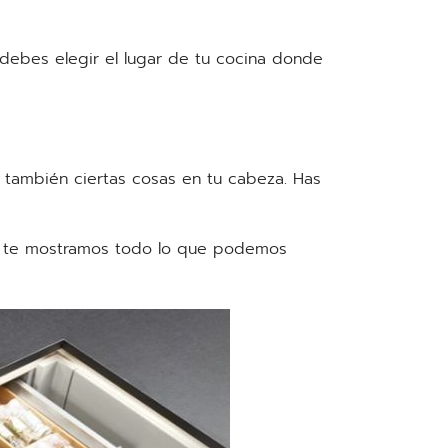
 debes elegir el lugar de tu cocina donde
 también ciertas cosas en tu cabeza. Has
de te mostramos todo lo que podemos