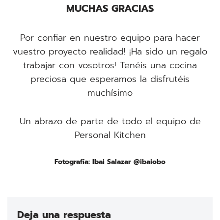
MUCHAS GRACIAS
Por confiar en nuestro equipo para hacer
vuestro proyecto realidad! ¡Ha sido un regalo
trabajar con vosotros! Tenéis una cocina
preciosa que esperamos la disfrutéis
muchísimo
Un abrazo de parte de todo el equipo de
Personal Kitchen
Fotografía: Ibai Salazar @ibaiobo
Deja una respuesta