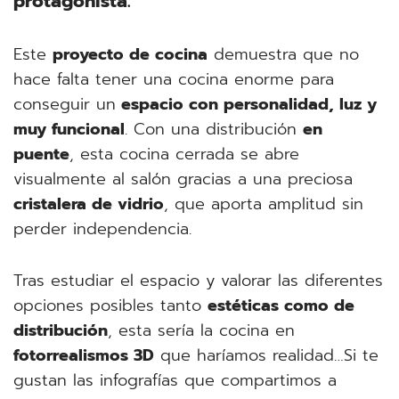
protagonista.
Este
proyecto de cocina
demuestra que no
hace falta tener una cocina enorme para
conseguir un
espacio con personalidad, luz y
muy funcional
. Con una distribución
en
puente
, esta cocina cerrada se abre
visualmente al salón gracias a una preciosa
cristalera de vidrio
, que aporta amplitud sin
perder independencia.
Tras estudiar el espacio y valorar las diferentes
opciones posibles tanto
estéticas como de
distribución
, esta sería la cocina en
fotorrealismos 3D
que haríamos realidad…Si te
gustan las infografías que compartimos a