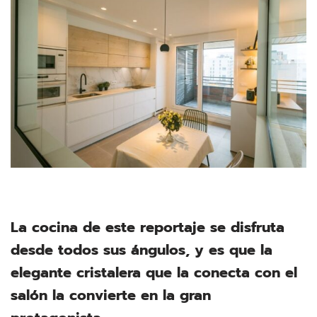
La cocina de este reportaje se disfruta
desde todos sus ángulos, y es que la
elegante cristalera que la conecta con el
salón la convierte en la gran