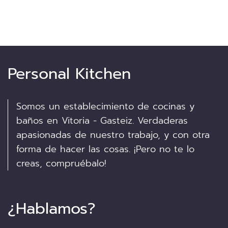
Personal Kitchen
Somos un establecimiento de cocinas y
baños en Vitoria - Gasteiz. Verdaderas
apasionadas de nuestro trabajo, y con otra
forma de hacer las cosas. ¡Pero no te lo
creas, compruébalo!
¿Hablamos?