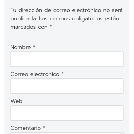
Tu dirección de correo electrónico no será
publicada.
Los campos obligatorios están
marcados con
*
Nombre
*
Correo electrónico
*
Web
Comentario
*