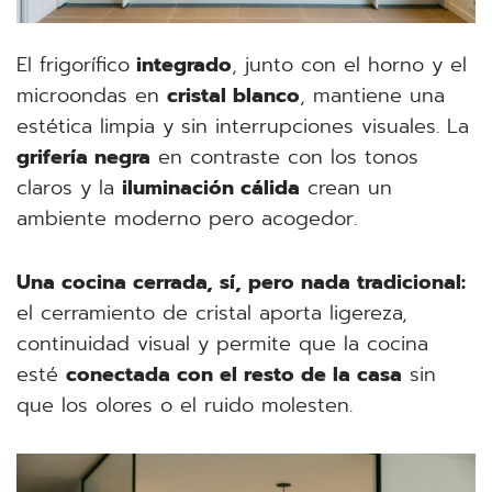
El frigorífico
integrado
, junto con el horno y el
microondas en
cristal blanco
, mantiene una
estética limpia y sin interrupciones visuales. La
grifería negra
en contraste con los tonos
claros y la
iluminación cálida
crean un
ambiente moderno pero acogedor.
Una cocina cerrada, sí, pero nada tradicional:
el cerramiento de cristal aporta ligereza,
continuidad visual y permite que la cocina
esté
conectada con el resto de la casa
sin
que los olores o el ruido molesten.