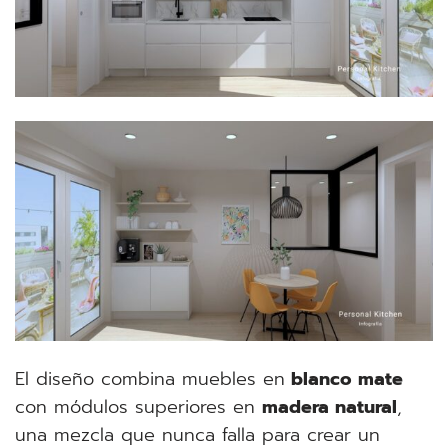
El diseño combina muebles en
blanco mate
con módulos superiores en
madera natural
,
una mezcla que nunca falla para crear un