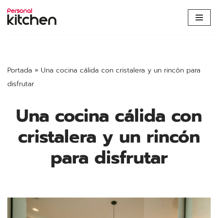
Saltar
al
contenido
Portada
»
Una cocina cálida con cristalera y un rincón para
disfrutar
Una cocina cálida con
cristalera y un rincón
para disfrutar