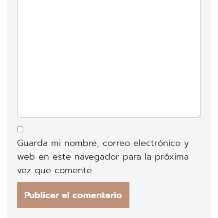
Guarda mi nombre, correo electrónico y
web en este navegador para la próxima
vez que comente.