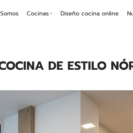
Somos
Cocinas
Diseño cocina online
Nu
COCINA DE ESTILO NÓ