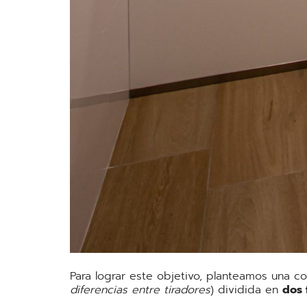
Para lograr este objetivo, planteamos una c
diferencias entre tiradores
) dividida en
dos 