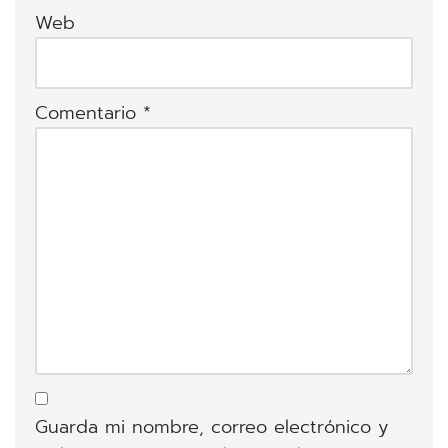
Web
Comentario
*
Guarda mi nombre, correo electrónico y