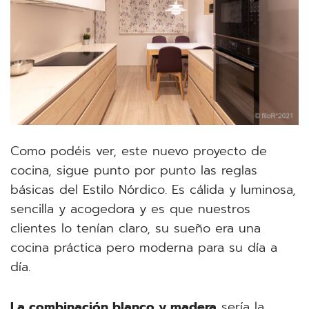
Como podéis ver, este nuevo proyecto de
cocina, sigue punto por punto las reglas
básicas del Estilo Nórdico. Es cálida y luminosa,
sencilla y acogedora y es que nuestros
clientes lo tenían claro, su sueño era una
cocina práctica pero moderna para su día a
día.
La combinación blanco y madera
sería la