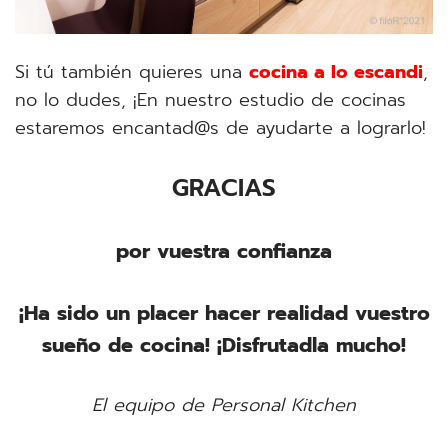
Si tú también quieres una
cocina a lo escandi
,
no lo dudes, ¡En nuestro estudio de cocinas
estaremos encantad@s de ayudarte a lograrlo!
GRACIAS
por vuestra confianza
¡Ha sido un placer hacer realidad vuestro
sueño de cocina! ¡Disfrutadla mucho!
El equipo de Personal Kitchen