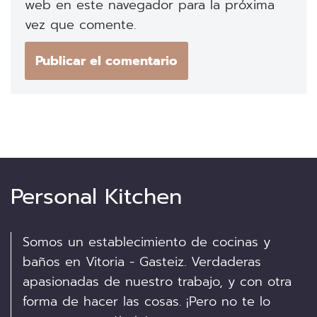
web en este navegador para la próxima
vez que comente.
Personal Kitchen
Somos un establecimiento de cocinas y
baños en Vitoria - Gasteiz. Verdaderas
apasionadas de nuestro trabajo, y con otra
forma de hacer las cosas. ¡Pero no te lo