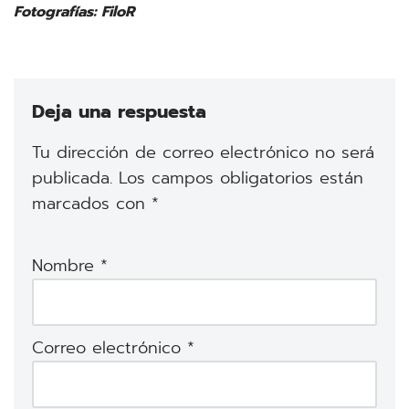
Fotografías: FiloR
Deja una respuesta
Tu dirección de correo electrónico no será
publicada.
Los campos obligatorios están
marcados con
*
Nombre
*
Correo electrónico
*