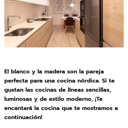
El blanco y la madera son la pareja
perfecta para una cocina nórdica. Si te
gustan las cocinas de líneas sencillas,
luminosas y de estilo moderno, ¡Te
encantará la cocina que te mostramos a
continuación!