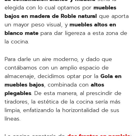
elegida con lo cual optamos por
muebles
bajos en madera de Roble natural
que aporta
un mayor peso visual, y
muebles altos en
blanco mate
para dar ligereza a esta zona de
la cocina.
Para darle un aire moderno, y dado que
contábamos con un amplio espacio de
almacenaje, decidimos optar por la
Gola en
muebles bajos
, combinada con
altos
plegables
. De esta manera, al prescindir de
tiradores, la estética de la cocina sería más
limpia, enfatizando la horizontalidad de sus
líneas.