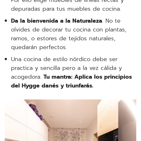
depuradas para tus muebles de cocina.
Da la bienvenida a la Naturaleza
. No te
olvides de decorar tu cocina con plantas,
ramos, o estores de tejidos naturales,
quedarán perfectos.
Una cocina de estilo nórdico debe ser
practica y sencilla pero a la vez cálida y
acogedora.
Tu mantra: Aplica los principios
del Hygge danés y triunfarás.