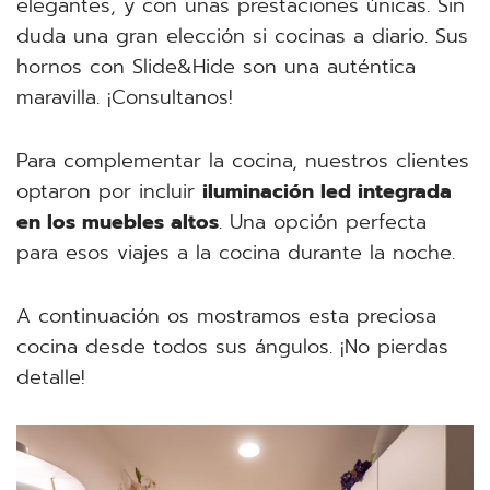
elegantes, y con unas prestaciones únicas. Sin
duda una gran elección si cocinas a diario. Sus
hornos con Slide&Hide son una auténtica
maravilla. ¡Consultanos!
Para complementar la cocina, nuestros clientes
optaron por incluir
iluminación led integrada
en los muebles altos
. Una opción perfecta
para esos viajes a la cocina durante la noche.
A continuación os mostramos esta preciosa
cocina desde todos sus ángulos. ¡No pierdas
detalle!