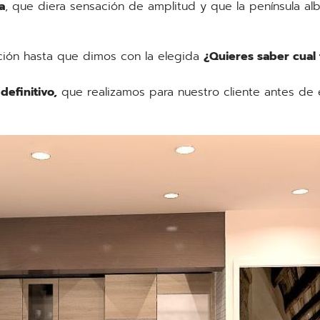
a
, que diera sensación de amplitud y que la península al
ción hasta que dimos con la elegida
¿Quieres saber cual
definitivo,
que realizamos para nuestro cliente antes de