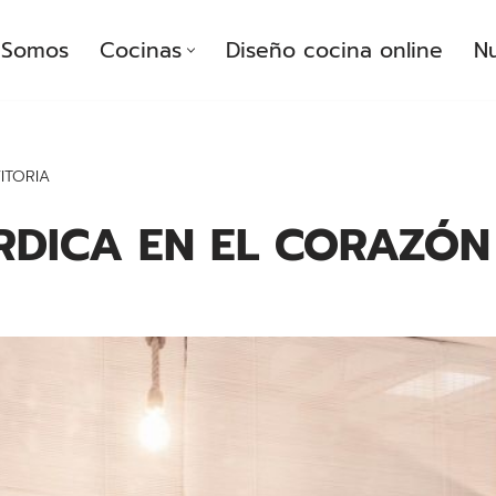
Somos
Cocinas
Diseño cocina online
Nu
ITORIA
DICA EN EL CORAZÓN