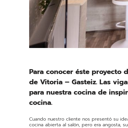
Para conocer éste proyecto d
de Vitoria – Gasteiz. Las vig
para nuestra cocina de insp
cocina.
Cuando nuestro cliente nos presentó su idea 
cocina abierta al salón, pero era angosta, 