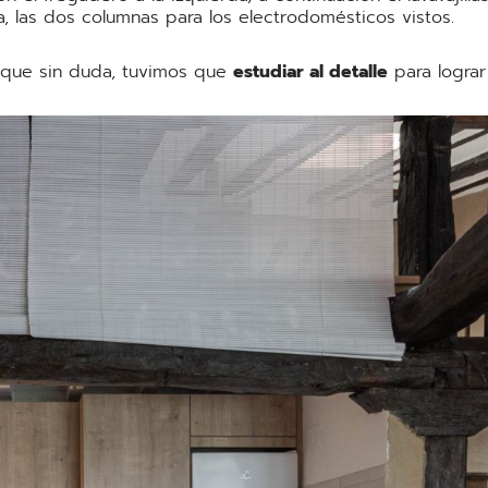
, las dos columnas para los electrodomésticos vistos.
 que sin duda, tuvimos que
estudiar al detalle
para lograr