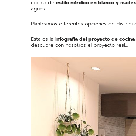
cocina de
estilo nórdico en blanco y mader
aguas.
Planteamos diferentes opciones de distribu
Esta es la
infografía del proyecto de cocina 
descubre con nosotros el proyecto real…