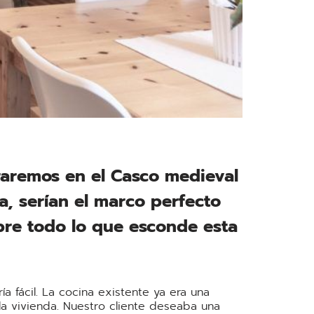
raremos en el Casco medieval
a, serían el marco perfecto
bre todo lo que esconde esta
a fácil. La cocina existente ya era una
la vivienda. Nuestro cliente deseaba una