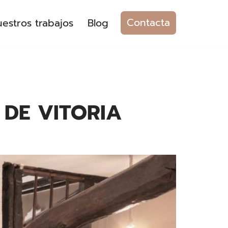
Contacta
estros trabajos
Blog
 DE VITORIA