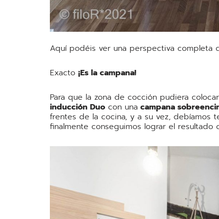
Aquí podéis ver una perspectiva completa 
Exacto
¡Es la campana!
Para que la zona de cocción pudiera coloca
inducción Duo
con una
campana sobreenci
frentes de la cocina, y a su vez, debíamos 
finalmente conseguimos lograr el resultado 