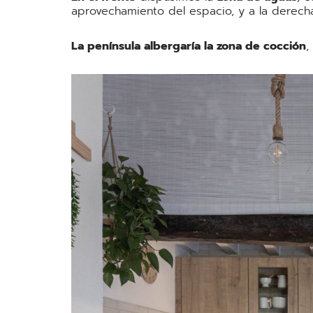
aprovechamiento del espacio, y a la derecha
La península albergaría la zona de cocción
,